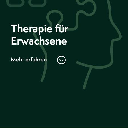
Therapie für
Erwachsene
Mehr erfahren