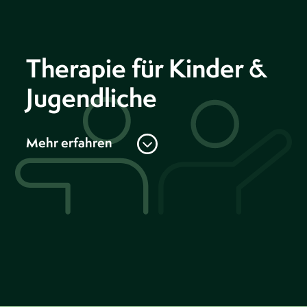
Therapie für Kinder &
Jugendliche
Mehr erfahren